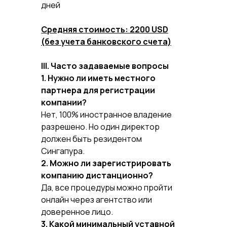
дней
Средняя стоимость:
2200 USD
(без учета банковского счета)
III. Часто задаваемые вопросы
1. Нужно ли иметь местного
партнера для регистрации
компании?
Нет, 100% иностранное владение
разрешено. Но один директор
должен быть резидентом
Сингапура.
2. Можно ли зарегистрировать
компанию дистанционно?
Да, все процедуры можно пройти
онлайн через агентство или
доверенное лицо.
3. Какой минимальный уставной