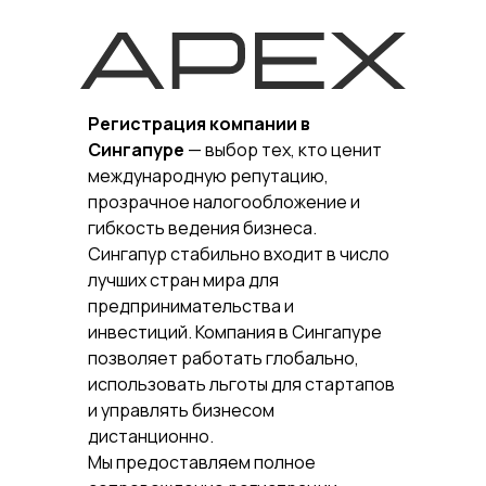
Регистрация компании в
Сингапуре
— выбор тех, кто ценит
международную репутацию,
прозрачное налогообложение и
гибкость ведения бизнеса.
Сингапур стабильно входит в число
лучших стран мира для
предпринимательства и
инвестиций. Компания в Сингапуре
позволяет работать глобально,
использовать льготы для стартапов
и управлять бизнесом
дистанционно.
Мы предоставляем полное